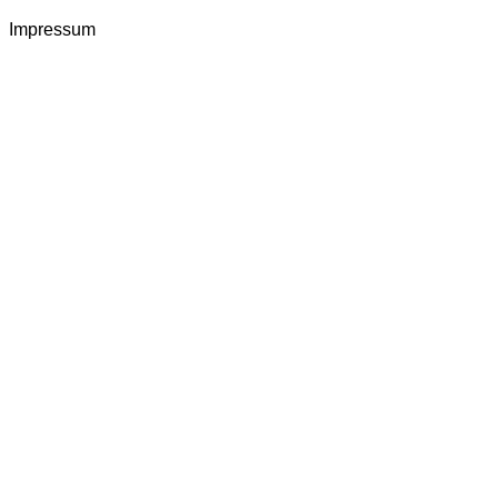
Impressum