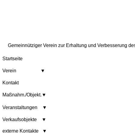
Gemeinnütziger Verein zur Erhaltung und Verbesserung des 
Startseite
Verein ▼
Kontakt
Maßnahm./Objekt.▼
Veranstaltungen ▼
Verkaufsobjekte ▼
externe Kontakte ▼