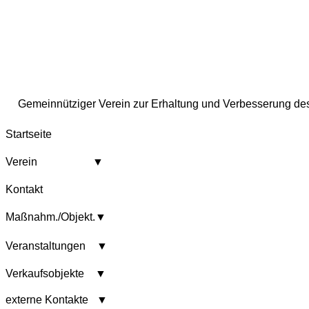
Gemeinnütziger Verein zur Erhaltung und Verbesserung des 
Startseite
Verein ▼
Kontakt
Maßnahm./Objekt.▼
Veranstaltungen ▼
Verkaufsobjekte ▼
externe Kontakte ▼