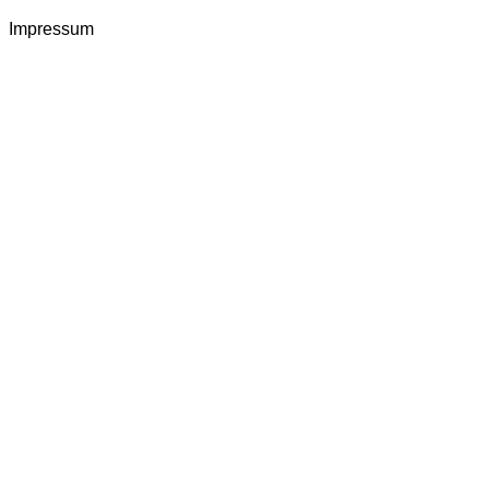
Impressum